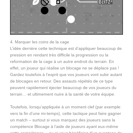
4. Marquer les coins de la cage
L’idée derrière cette technique est d’appliquer beaucoup de
pression en rendant très difficile la progression ou la
reformation de la cage à un autre endroit du terrain. En
effet, un joueur qui réalise un blocage ne se déplace pas !
Gardez toutefois à l’esprit que vos joueurs vont subir autant
de blocages en retour. Des assauts répétés de ce type
peuvent rapidement éjecter beaucoup de vos joueurs du
terrain… et ultimement nuire à la santé de votre équipe.
Toutefois, lorsqu’appliquée à un moment clef (par exemple:
vers la fin d’une mi-temps), cette tactique peut faire gagner
un match – surtout si vous marquez des joueurs sans la
compétence Blocage à l’aide de joueurs ayant eux-même