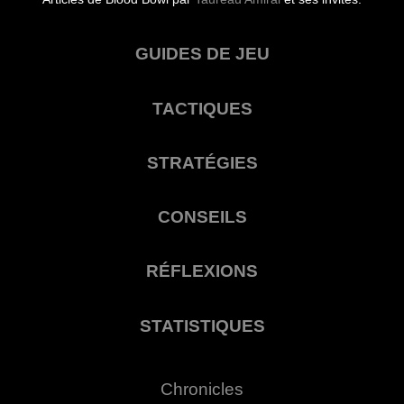
GUIDES DE JEU
TACTIQUES
STRATÉGIES
CONSEILS
RÉFLEXIONS
STATISTIQUES
Chronicles