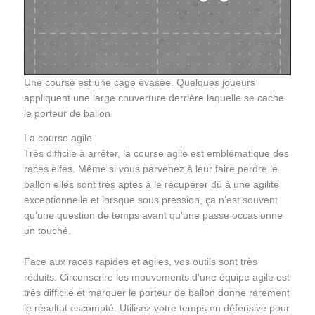
Une course est une cage évasée. Quelques joueurs
appliquent une large couverture derrière laquelle se cache
le porteur de ballon.
La course agile
Très difficile à arrêter, la course agile est emblématique des
races elfes. Même si vous parvenez à leur faire perdre le
ballon elles sont très aptes à le récupérer dû à une agilité
exceptionnelle et lorsque sous pression, ça n’est souvent
qu’une question de temps avant qu’une passe occasionne
un touché.
Face aux races rapides et agiles, vos outils sont très
réduits. Circonscrire les mouvements d’une équipe agile est
très difficile et marquer le porteur de ballon donne rarement
le résultat escompté. Utilisez votre temps en défensive pour