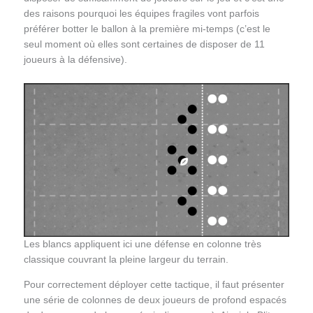
des raisons pourquoi les équipes fragiles vont parfois
préférer botter le ballon à la première mi-temps (c’est le
seul moment où elles sont certaines de disposer de 11
joueurs à la défensive).
Les blancs appliquent ici une défense en colonne très
classique couvrant la pleine largeur du terrain.
Pour correctement déployer cette tactique, il faut présenter
une série de colonnes de deux joueurs de profond espacés