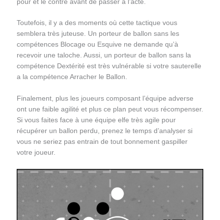
pour et le contre avant de passer à l’acte.
Toutefois, il y a des moments où cette tactique vous
semblera très juteuse. Un porteur de ballon sans les
compétences Blocage ou Esquive ne demande qu’à
recevoir une taloche. Aussi, un porteur de ballon sans la
compétence Dextérité est très vulnérable si votre sauterelle
a la compétence Arracher le Ballon.
Finalement, plus les joueurs composant l’équipe adverse
ont une faible agilité et plus ce plan peut vous récompenser.
Si vous faites face à une équipe elfe très agile pour
récupérer un ballon perdu, prenez le temps d’analyser si
vous ne seriez pas entrain de tout bonnement gaspiller
votre joueur.