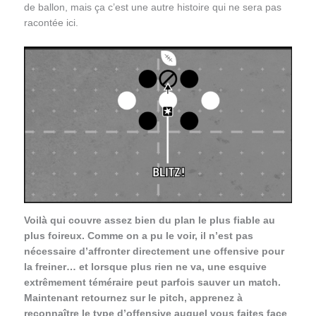
de ballon, mais ça c’est une autre histoire qui ne sera pas
racontée ici.
Voilà qui couvre assez bien du plan le plus fiable au
plus foireux. Comme on a pu le voir, il n’est pas
nécessaire d’affronter directement une offensive pour
la freiner… et lorsque plus rien ne va, une esquive
extrêmement téméraire peut parfois sauver un match.
Maintenant retournez sur le pitch, apprenez à
reconnaître le type d’offensive auquel vous faites face