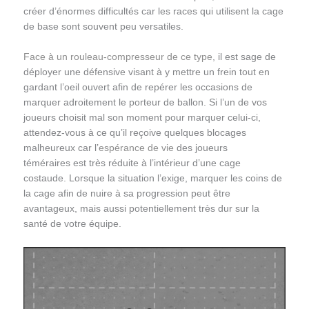
créer d’énormes difficultés car les races qui utilisent la cage
de base sont souvent peu versatiles.
Face à un rouleau-compresseur de ce type
, il est sage de
déployer une défensive visant à y mettre un frein tout en
gardant l’oeil ouvert afin de repérer les occasions de
marquer adroitement le porteur de ballon. Si l’un de vos
joueurs choisit mal son moment pour marquer celui-ci,
attendez-vous à ce qu’il reçoive quelques blocages
malheureux car l’
espérance de vie
des joueurs
téméraires est très réduite à l’intérieur d’une cage
costaude. Lorsque la situation l’exige, marquer les coins de
la cage afin de nuire à sa progression peut être
avantageux, mais aussi potentiellement très dur sur la
santé de votre équipe.