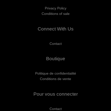
Privacy Policy
Conditions of sale
Connect With Us
Contact
Boutique
Politique de confidentialité
Conditions de vente
Pour vous connecter
Contact