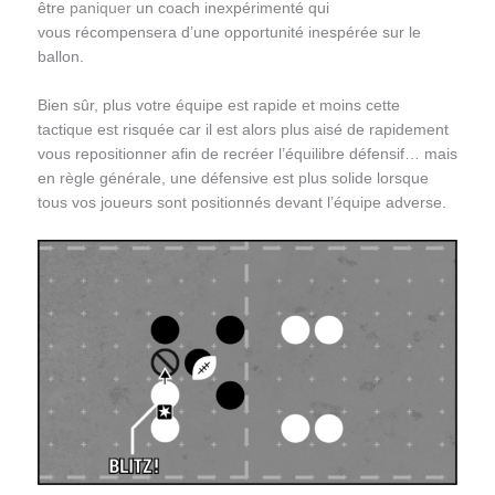
être
paniquer
un coach inexpérimenté qui
vous récompensera d’une opportunité inespérée sur le
ballon.
Bien sûr, plus votre équipe est rapide et moins cette
tactique est risquée car il est alors plus aisé de rapidement
vous repositionner afin de recréer l’équilibre défensif… mais
en règle générale, une défensive est plus solide lorsque
tous vos joueurs sont positionnés devant l’équipe adverse.