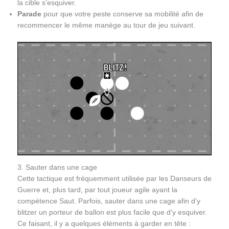
la cible s’esquiver.
Parade
pour que votre peste conserve sa mobilité afin de
recommencer le même manège au tour de jeu suivant.
3. Sauter dans une cage
Cette tactique est fréquemment utilisée par les Danseurs de
Guerre et, plus tard, par tout joueur agile ayant la
compétence Saut. Parfois, sauter dans une cage afin d’y
blitzer un porteur de ballon est plus facile que d’y esquiver.
Ce faisant, il y a quelques éléments à garder en tête :