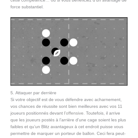
cette compétence… ou si vous bénéficiez d’un avantage de
force substantiel.
5. Attaquer par derrière
Si votre objectif est de vous défendre avec acharnement,
vos chances de réussite sont bien meilleures avec vos 11
joueurs positionnés devant l’
offensive
. Toutefois, il arrive
que les joueurs postés à l’arrière d’une cage soient les plus
faibles et qu’un Blitz avantageux à cet endroit puisse vous
permettre de marquer un porteur de ballon. Ceci fera peut-