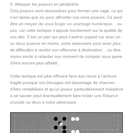
6. Attaquer les joueurs en périphérie
Cinq joueurs sont nécessaires pour former une cage, ce qui
n’en laisse que six pour affronter vos onze joueurs. Ce peut
être un moyen de
vous forger un avantage numérique… ou
pas
, car cette tactique s’appuie lourdement sur la qualité de
vos dés. C’est un pari qui peut s’avérer payant car avec un
ou deux joueurs en moins, votre adversaire peut avoir plus
de difficultés à rendre son offensive à destination… ou être
moins enclin à retarder son moment de compter sous peine
d’être encore plus affaibli.
Cette tactique est plus efficace face aux races à l’armure
fragile puisque vos blocages ont davantage de chances
d’être rentabilisés et qu’un joueur particulièrement maladroit
à se sauver peut éventuellement faire
brûler une Relance
cruciale ou deux à votre adversaire.