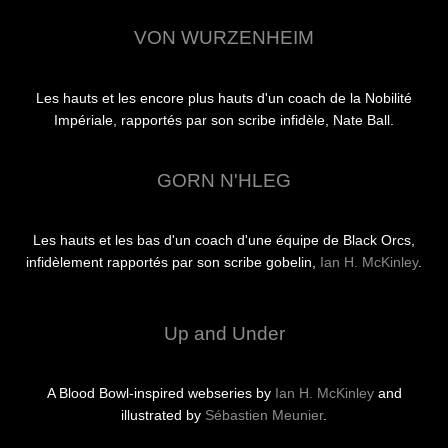
VON WURZENHEIM
Les hauts et les encore plus hauts d'un coach de la Nobilité
Impériale, rapportés par son scribe infidèle, Nate Ball.
GORN N'HLEG
Les hauts et les bas d'un coach d'une équipe de Black Orcs,
infidèlement rapportés par son scribe gobelin,
Ian H. McKinley
.
Up and Under
A Blood Bowl-inspired webseries by
Ian H. McKinley
and
illustrated by
Sébastien Meunier
.