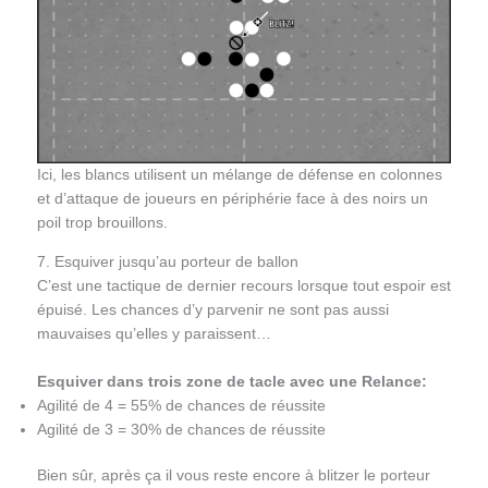
Ici, les blancs utilisent un mélange de défense en colonnes
et d’attaque de joueurs en périphérie face à des noirs un
poil trop brouillons.
7. Esquiver jusqu’au porteur de ballon
C’est une tactique de dernier recours lorsque tout espoir est
épuisé. Les chances d’y parvenir ne sont pas aussi
mauvaises qu’elles y paraissent…
Esquiver dans trois zone de tacle avec une Relance:
Agilité de 4 = 55% de chances de réussite
Agilité de 3 = 30% de chances de réussite
Bien sûr, après ça il vous reste encore à blitzer le porteur