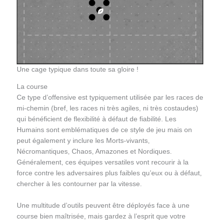
Une cage typique dans toute sa gloire !
La course
Ce type d’offensive est typiquement utilisée par les races de
mi-chemin (bref, les races ni très agiles, ni très costaudes)
qui bénéficient de flexibilité à défaut de fiabilité. Les
Humains sont emblématiques de ce style de jeu mais on
peut également y inclure les Morts-vivants,
Nécromantiques, Chaos, Amazones et Nordiques.
Généralement, ces équipes versatiles vont recourir à la
force contre les adversaires plus faibles qu’eux ou à défaut,
chercher à les contourner par la vitesse.
Une multitude d’outils peuvent être déployés face à une
course bien maîtrisée, mais gardez à l’esprit que votre