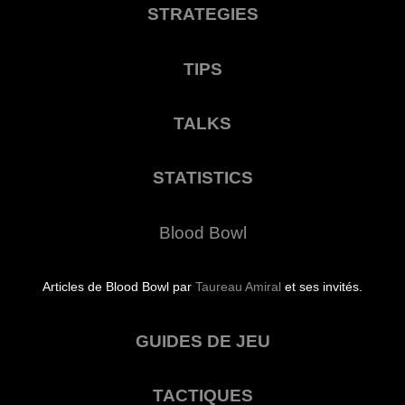
STRATEGIES
TIPS
TALKS
STATISTICS
Blood Bowl
Articles de Blood Bowl par
Taureau Amiral
et ses invités.
GUIDES DE JEU
TACTIQUES