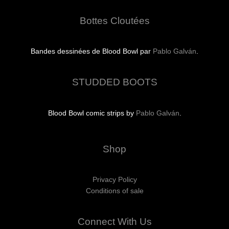
Bottes Cloutées
Bandes dessinées de Blood Bowl par
Pablo Galván
.
STUDDED BOOTS
Blood Bowl comic strips by
Pablo Galván
.
Shop
Privacy Policy
Conditions of sale
Connect With Us