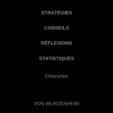
STRATÉGIES
CONSEILS
RÉFLEXIONS
STATISTIQUES
Chronicles
VON WURZENHEIM