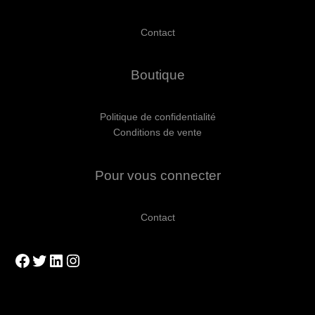
Contact
Boutique
Politique de confidentialité
Conditions de vente
Pour vous connecter
Contact
Facebook
Twitter
LinkedIn
Instagram