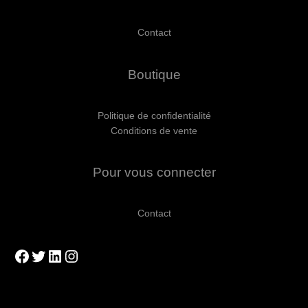
Contact
Boutique
Politique de confidentialité
Conditions de vente
Pour vous connecter
Contact
Facebook
Twitter
LinkedIn
Instagram