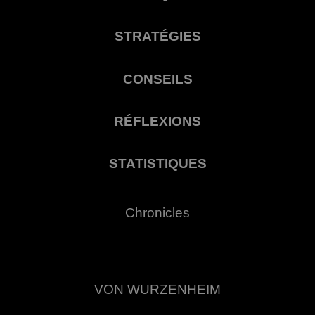
STRATÉGIES
CONSEILS
RÉFLEXIONS
STATISTIQUES
Chronicles
VON WURZENHEIM