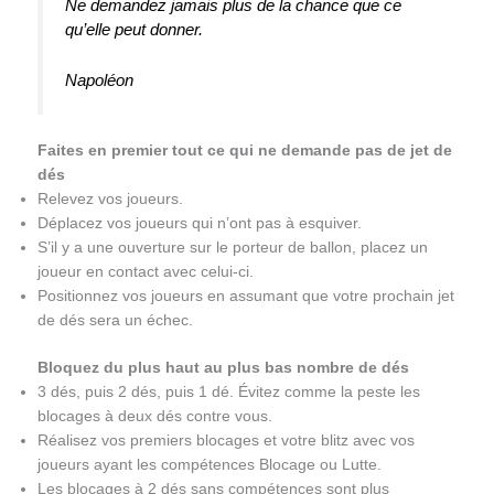
Ne demandez jamais plus de la chance que ce
qu’elle peut donner.
Napoléon
Faites en premier tout ce qui ne demande pas de jet de
dés
Relevez vos joueurs.
Déplacez vos joueurs qui n’ont pas à esquiver.
S’il y a une ouverture sur le porteur de ballon, placez un
joueur en contact avec celui-ci.
Positionnez vos joueurs en assumant que votre prochain jet
de dés sera un échec.
Bloquez du plus haut au plus bas nombre de dés
3 dés, puis 2 dés, puis 1 dé. Évitez comme la peste les
blocages à deux dés contre vous.
Réalisez vos premiers blocages et votre blitz avec vos
joueurs ayant les compétences Blocage ou Lutte.
Les blocages à 2 dés sans compétences sont plus