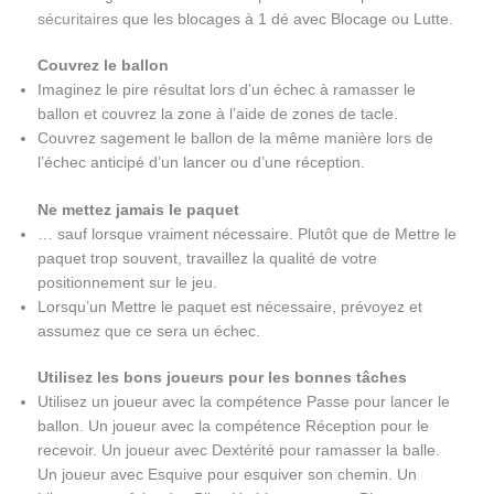
sécuritaires
que les blocages à 1 dé avec Blocage ou Lutte.
Couvrez le ballon
Imaginez le pire résultat lors d’un échec à ramasser le
ballon et couvrez la zone à l’aide de zones de tacle.
Couvrez sagement le ballon de la même manière lors de
l’échec anticipé d’un lancer ou d’une réception.
Ne mettez jamais le paquet
… sauf lorsque vraiment nécessaire. Plutôt que de Mettre le
paquet trop souvent, travaillez la qualité de votre
positionnement sur le jeu.
Lorsqu’un Mettre le paquet est nécessaire, prévoyez et
assumez que ce sera un échec.
Utilisez les bons joueurs pour les bonnes tâches
Utilisez un joueur avec la compétence Passe pour lancer le
ballon. Un joueur avec la compétence Réception pour le
recevoir. Un joueur avec Dextérité pour ramasser la balle.
Un joueur avec Esquive pour esquiver son chemin. Un