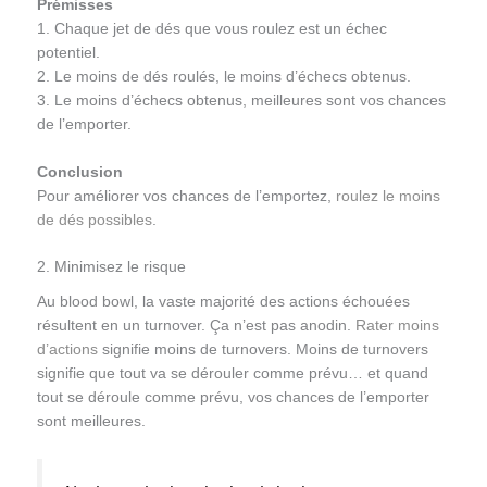
Prémisses
1. Chaque jet de dés que vous roulez est un échec
potentiel.
2. Le moins de dés roulés, le moins d’échecs obtenus.
3. Le moins d’échecs obtenus, meilleures sont vos chances
de l’emporter.
Conclusion
Pour améliorer vos chances de l’emportez,
roulez le moins
de dés possibles
.
2. Minimisez le risque
Au blood bowl, la vaste majorité des actions échouées
résultent en un turnover. Ça n’est pas anodin.
Rater moins
d’actions
signifie moins de turnovers. Moins de turnovers
signifie que tout va se dérouler comme prévu… et quand
tout se déroule comme prévu, vos chances de l’emporter
sont meilleures.