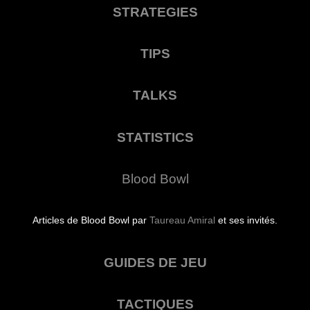
STRATEGIES
TIPS
TALKS
STATISTICS
Blood Bowl
Articles de Blood Bowl par
Taureau Amiral
et ses invités.
GUIDES DE JEU
TACTIQUES