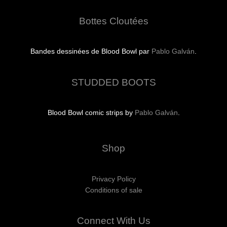
Bottes Cloutées
Bandes dessinées de Blood Bowl par
Pablo Galván
.
STUDDED BOOTS
Blood Bowl comic strips by
Pablo Galván
.
Shop
Privacy Policy
Conditions of sale
Connect With Us