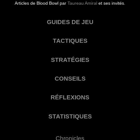
Articles de Blood Bowl par
Taureau Amiral
et ses invités.
GUIDES DE JEU
TACTIQUES
STRATÉGIES
CONSEILS
RÉFLEXIONS
STATISTIQUES
Chronicles