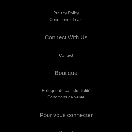
Privacy Policy
Conditions of sale
Connect With Us
Contact
Boutique
Politique de confidentialité
Conditions de vente
Pour vous connecter