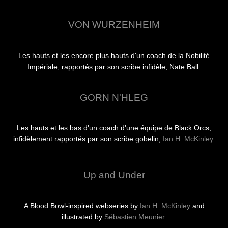
VON WURZENHEIM
Les hauts et les encore plus hauts d'un coach de la Nobilité
Impériale, rapportés par son scribe infidèle, Nate Ball.
GORN N'HLEG
Les hauts et les bas d'un coach d'une équipe de Black Orcs,
infidèlement rapportés par son scribe gobelin,
Ian H. McKinley
.
Up and Under
A Blood Bowl-inspired webseries by
Ian H. McKinley
and
illustrated by
Sébastien Meunier
.