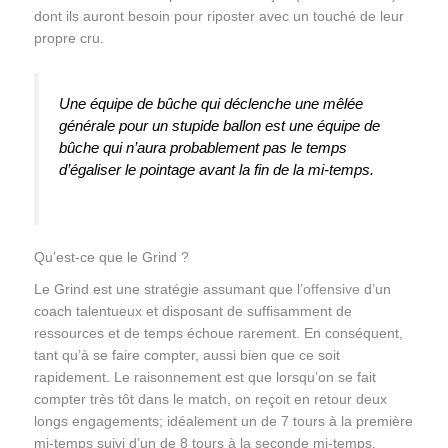
dont ils auront besoin pour riposter avec un touché de leur
propre cru.
Une équipe de bûche qui déclenche une mêlée
générale pour un stupide ballon est une équipe de
bûche qui n’aura probablement pas le temps
d’égaliser le pointage avant la fin de la mi-temps.
Qu’est-ce que le Grind ?
Le Grind est une stratégie assumant que l’
offensive
d’un
coach talentueux et disposant de suffisamment de
ressources et de temps échoue rarement. En conséquent,
tant qu’à se faire compter, aussi bien que ce soit
rapidement. Le raisonnement est que lorsqu’on se fait
compter très tôt dans le match, on reçoit en retour deux
longs engagements; idéalement un de 7 tours à la première
mi-temps suivi d’un de 8 tours à la seconde mi-temps.