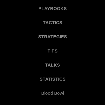
PLAYBOOKS
TACTICS
STRATEGIES
TIPS
TALKS
STATISTICS
Blood Bowl