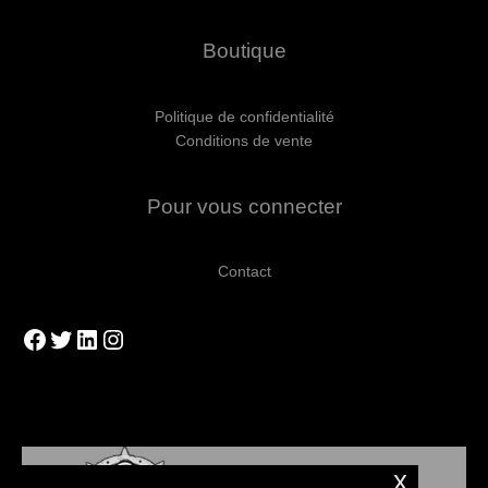
Boutique
Politique de confidentialité
Conditions de vente
Pour vous connecter
Contact
Facebook
Twitter
LinkedIn
Instagram
x