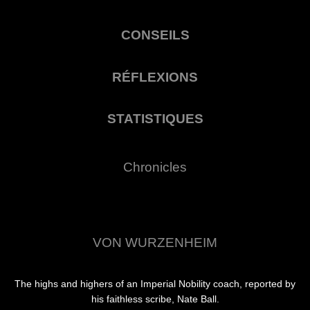
CONSEILS
RÉFLEXIONS
STATISTIQUES
Chronicles
VON WURZENHEIM
The highs and highers of an Imperial Nobility coach, reported by
his faithless scribe, Nate Ball.