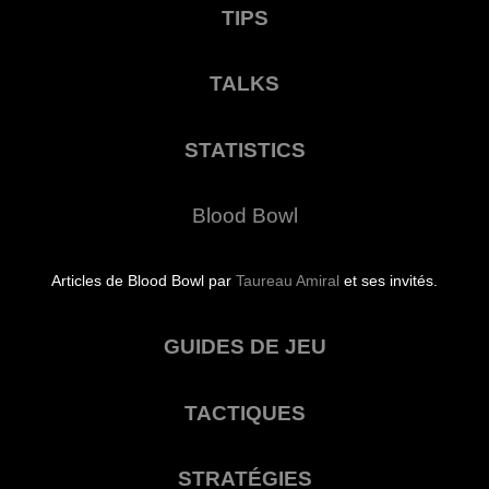
TIPS
TALKS
STATISTICS
Blood Bowl
Articles de Blood Bowl par
Taureau Amiral
et ses invités.
GUIDES DE JEU
TACTIQUES
STRATÉGIES