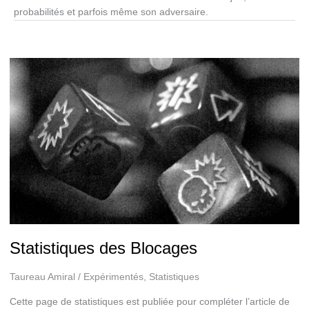
probabilités et parfois même son adversaire.
Statistiques des Blocages
Taureau Amiral
/
Expérimentés
,
Statistiques
Cette page de statistiques est publiée pour compléter l’article de