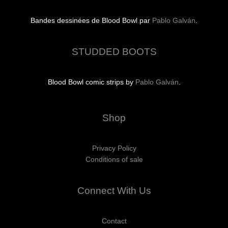
Bandes dessinées de Blood Bowl par
Pablo Galván
.
STUDDED BOOTS
Blood Bowl comic strips by
Pablo Galván
.
Shop
Privacy Policy
Conditions of sale
Connect With Us
Contact