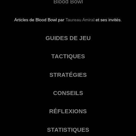
Blood Bowl
Articles de Blood Bowl par
Taureau Amiral
et ses invités.
GUIDES DE JEU
TACTIQUES
STRATÉGIES
CONSEILS
RÉFLEXIONS
STATISTIQUES