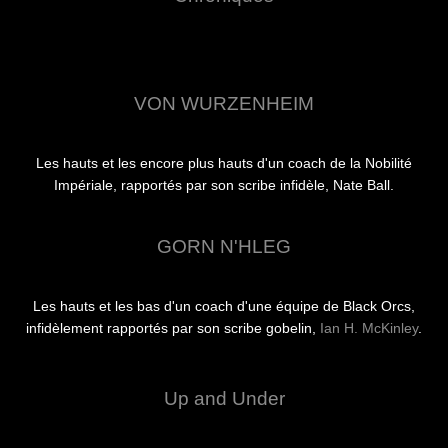
VON WURZENHEIM
Les hauts et les encore plus hauts d'un coach de la Nobilité
Impériale, rapportés par son scribe infidèle, Nate Ball.
GORN N'HLEG
Les hauts et les bas d'un coach d'une équipe de Black Orcs,
infidèlement rapportés par son scribe gobelin,
Ian H. McKinley
.
Up and Under