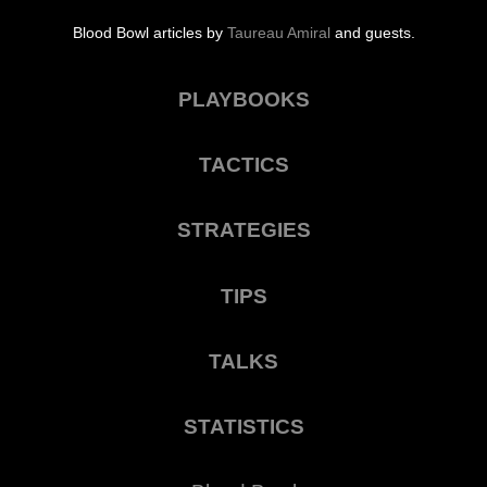
Blood Bowl articles by
Taureau Amiral
and guests.
PLAYBOOKS
TACTICS
STRATEGIES
TIPS
TALKS
STATISTICS