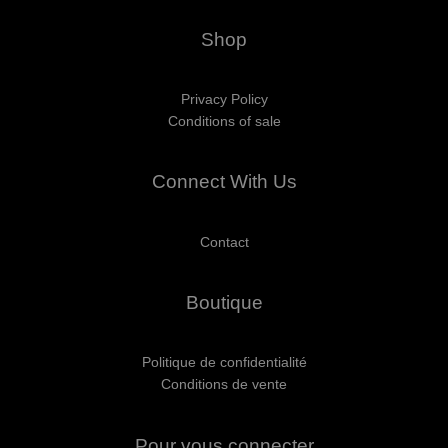
Shop
Privacy Policy
Conditions of sale
Connect With Us
Contact
Boutique
Politique de confidentialité
Conditions de vente
Pour vous connecter