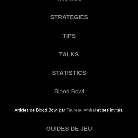
STRATEGIES
TIPS
TALKS
STATISTICS
Blood Bowl
Articles de Blood Bowl par
Taureau Amiral
et ses invités.
GUIDES DE JEU