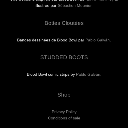
illustrée par
Sébastien Meunier
.
Bottes Cloutées
Bandes dessinées de Blood Bowl par
Pablo Galván
.
STUDDED BOOTS
Blood Bowl comic strips by
Pablo Galván
.
Shop
Privacy Policy
Conditions of sale