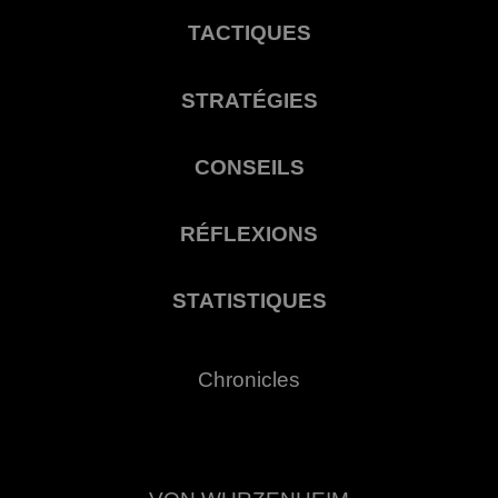
TACTIQUES
STRATÉGIES
CONSEILS
RÉFLEXIONS
STATISTIQUES
Chronicles