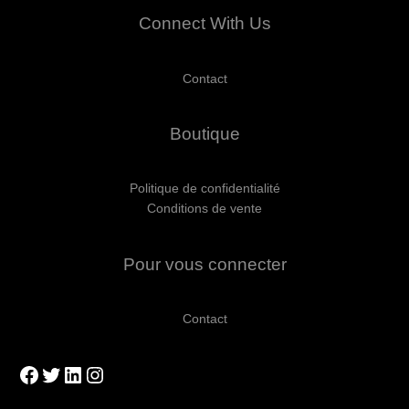
Connect With Us
Contact
Boutique
Politique de confidentialité
Conditions de vente
Pour vous connecter
Contact
Facebook
Twitter
LinkedIn
Instagram