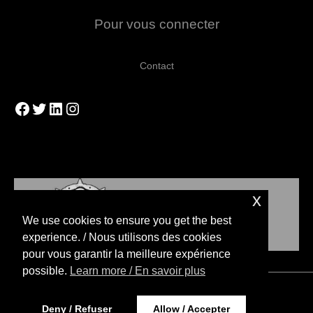
Pour vous connecter
Contact
Facebook
Twitter
LinkedIn
Instagram
x
We use cookies to ensure you get the best
experience. / Nous utilisons des cookies
pour vous garantir la meilleure expérience
possible.
Learn more / En savoir plus
Copyright © 2026 Blood Bowl Stratégies
Deny / Refuser
Allow / Accepter