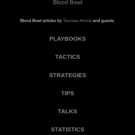
Blood Bowl
Blood Bowl articles by
Taureau Amiral
and guests.
PLAYBOOKS
TACTICS
STRATEGIES
TIPS
TALKS
STATISTICS