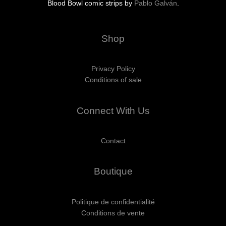
Blood Bowl comic strips by
Pablo Galván
.
Shop
Privacy Policy
Conditions of sale
Connect With Us
Contact
Boutique
Politique de confidentialité
Conditions de vente