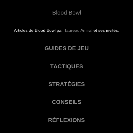
Blood Bowl
Articles de Blood Bowl par
Taureau Amiral
et ses invités.
GUIDES DE JEU
TACTIQUES
STRATÉGIES
CONSEILS
RÉFLEXIONS