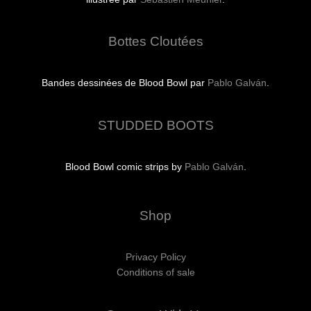
Bottes Cloutées
Bandes dessinées de Blood Bowl par
Pablo Galván
.
STUDDED BOOTS
Blood Bowl comic strips by
Pablo Galván
.
Shop
Privacy Policy
Conditions of sale