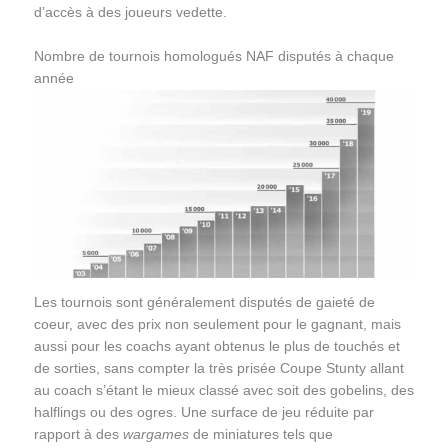
d’accès à des joueurs vedette.
Nombre de tournois homologués NAF disputés à chaque
année
Les tournois sont généralement disputés de gaieté de
coeur, avec des prix non seulement pour le gagnant, mais
aussi pour les coachs ayant obtenus le plus de touchés et
de sorties, sans compter la très prisée Coupe Stunty allant
au coach s’étant le mieux classé avec soit des gobelins, des
halflings ou des ogres. Une surface de jeu réduite par
rapport à des
wargames
de miniatures tels que