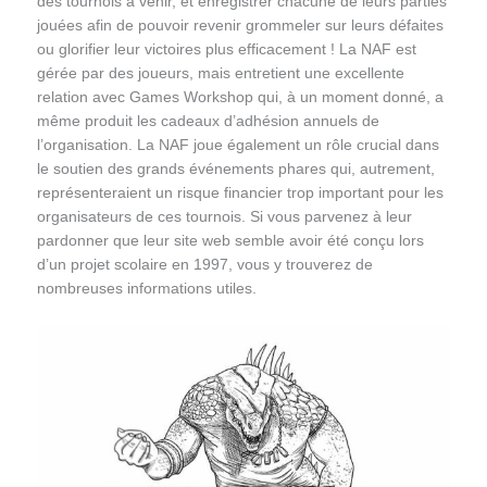
des tournois à venir, et enregistrer chacune de leurs parties
jouées afin de pouvoir revenir grommeler sur leurs défaites
ou glorifier leur victoires plus efficacement ! La NAF est
gérée par des joueurs, mais entretient une excellente
relation avec Games Workshop qui, à un moment donné, a
même produit les cadeaux d’adhésion annuels de
l’organisation. La NAF joue également un rôle crucial dans
le soutien des grands événements phares qui, autrement,
représenteraient un risque financier trop important pour les
organisateurs de ces tournois. Si vous parvenez à leur
pardonner que leur site web semble avoir été conçu lors
d’un projet scolaire en 1997, vous y trouverez de
nombreuses informations utiles.