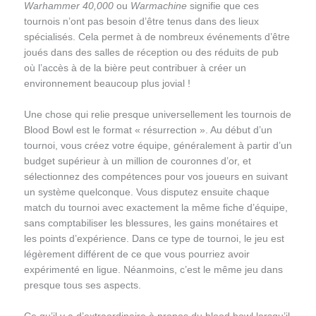
Warhammer 40,000
ou
Warmachine
signifie que ces
tournois n’ont pas besoin d’être tenus dans des lieux
spécialisés. Cela permet à de nombreux événements d’être
joués dans des salles de réception ou des réduits de pub
où l’accès à de la bière peut contribuer à créer un
environnement beaucoup plus jovial !
Une chose qui relie presque universellement les tournois de
Blood Bowl est le format « résurrection ». Au début d’un
tournoi, vous créez votre équipe, généralement à partir d’un
budget supérieur à un million de couronnes d’or, et
sélectionnez des compétences pour vos joueurs en suivant
un système quelconque. Vous disputez ensuite chaque
match du tournoi avec exactement la même fiche d’équipe,
sans comptabiliser les blessures, les gains monétaires et
les points d’expérience. Dans ce type de tournoi, le jeu est
légèrement différent de ce que vous pourriez avoir
expérimenté en ligue. Néanmoins, c’est le même jeu dans
presque tous ses aspects.