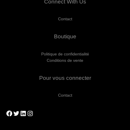
Connect With Us
Contact
Boutique
Politique de confidentialité
Conditions de vente
Pour vous connecter
Contact
Facebook
Twitter
LinkedIn
Instagram