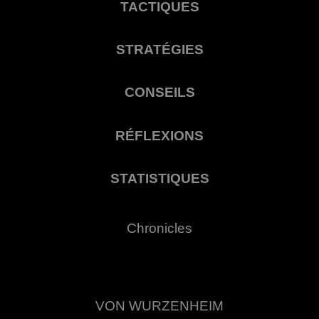
TACTIQUES
STRATÉGIES
CONSEILS
RÉFLEXIONS
STATISTIQUES
Chronicles
VON WURZENHEIM