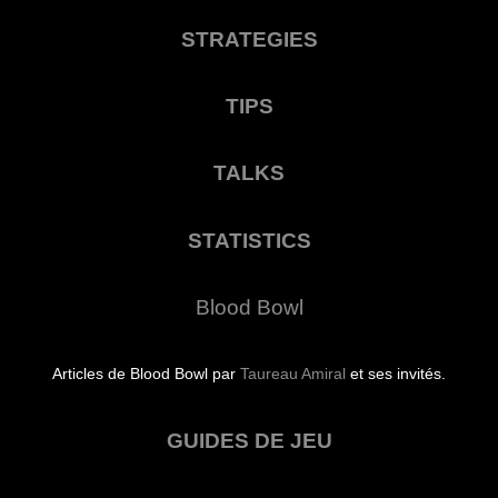
STRATEGIES
TIPS
TALKS
STATISTICS
Blood Bowl
Articles de Blood Bowl par
Taureau Amiral
et ses invités.
GUIDES DE JEU