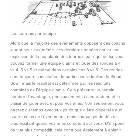
Les tournois par équipe
Alors que la majorité des événements opposent des coachs
jouant pour eux-même, ces dernières années ont vu une
explosion de la popularité des tournois par équipe. Ici, vous
pouvez former une équipe d’amis et jouer des rondes à 4
vs 4, 5 vs 5 et même dans certains cas 8 vs 8. Ces rondes
sont toujours constituées de parties individuelles de Blood
Bowl, mais le résultat est déterminé par les résultats
combinés de l’équipe d’amis. Cela présente un certain
nombre d’avantages, principalement la camaraderie et le
plaisir de jouer avec et pour vos amis. Non seulement vous
passez du temps avec eux plutôt que d’être dispersés aux
quatre coins de l’événement, mais chaque jet de dés est
plus excitant quand vos amis comptent sur vous. D’un point
de vue plus compétitif, cela contribue également à aplanir