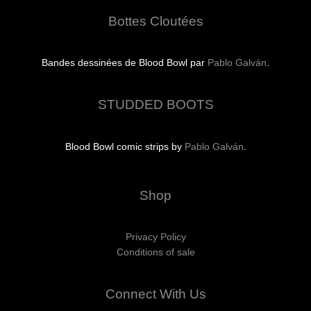
Bottes Cloutées
Bandes dessinées de Blood Bowl par
Pablo Galván
.
STUDDED BOOTS
Blood Bowl comic strips by
Pablo Galván
.
Shop
Privacy Policy
Conditions of sale
Connect With Us