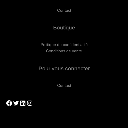
Contact
Boutique
Politique de confidentialité
Conditions de vente
Pour vous connecter
Contact
Facebook
Twitter
LinkedIn
Instagram