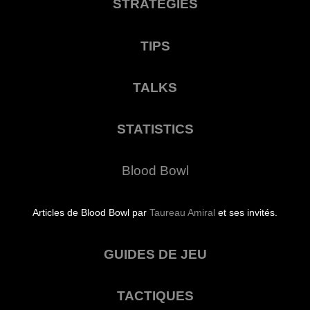
STRATEGIES
TIPS
TALKS
STATISTICS
Blood Bowl
Articles de Blood Bowl par
Taureau Amiral
et ses invités.
GUIDES DE JEU
TACTIQUES