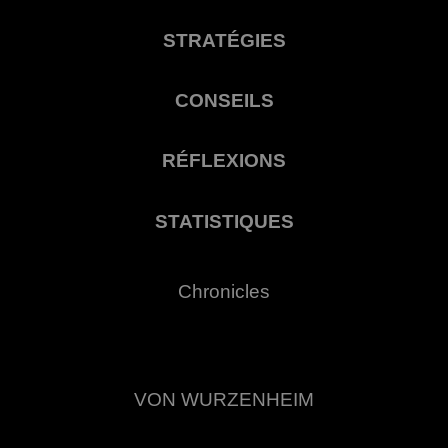
STRATÉGIES
CONSEILS
RÉFLEXIONS
STATISTIQUES
Chronicles
VON WURZENHEIM