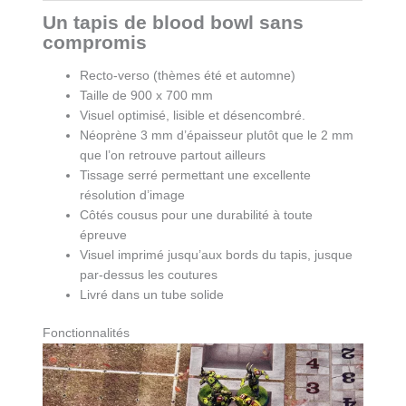
quantity
Un tapis de blood bowl sans
compromis
Recto-verso (thèmes été et automne)
Taille de 900 x 700 mm
Visuel optimisé, lisible et désencombré.
Néoprène 3 mm d’épaisseur plutôt que le 2 mm
que l’on retrouve partout ailleurs
Tissage serré permettant une excellente
résolution d’image
Côtés cousus pour une durabilité à toute
épreuve
Visuel imprimé jusqu’aux bords du tapis, jusque
par-dessus les coutures
Livré dans un tube solide
Fonctionnalités