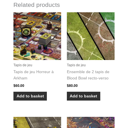
Related products
Tapis de jeu
Tapis de jeu
Tapis de jeu Horreur à
Ensemble de 2 tapis de
Arkham
Blood Bowl recto-verso
$
60.00
$
80.00
Add to basket
Add to basket