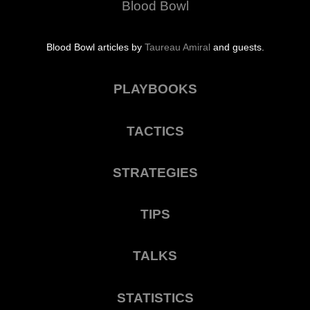
Blood Bowl
Blood Bowl articles by
Taureau Amiral
and guests.
PLAYBOOKS
TACTICS
STRATEGIES
TIPS
TALKS
STATISTICS