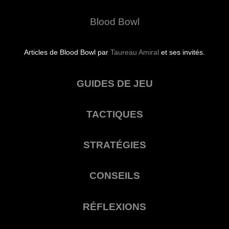
Blood Bowl
Articles de Blood Bowl par
Taureau Amiral
et ses invités.
GUIDES DE JEU
TACTIQUES
STRATÉGIES
CONSEILS
RÉFLEXIONS