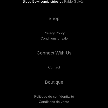
Blood Bowl comic strips by
Pablo Galván
.
Shop
Privacy Policy
Conditions of sale
Connect With Us
Contact
Boutique
Politique de confidentialité
Conditions de vente