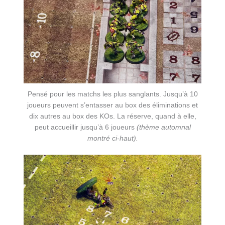
Pensé pour les matchs les plus sanglants. Jusqu’à 10
joueurs peuvent s’entasser au box des éliminations et
dix autres au box des KOs. La réserve, quand à elle,
peut accueillir jusqu’à 6 joueurs
(thème automnal
montré ci-haut).