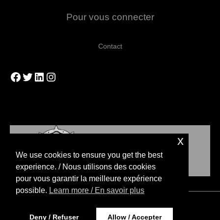
Pour vous connecter
Contact
Facebook
Twitter
LinkedIn
Instagram
x
We use cookies to ensure you get the best
experience. / Nous utilisons des cookies
pour vous garantir la meilleure expérience
possible.
Learn more / En savoir plus
Copyright © 2026 Blood Bowl Strategies
Deny / Refuser
Allow / Accepter