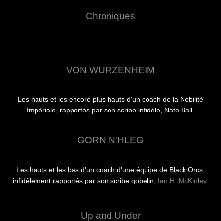
Chroniques
VON WURZENHEIM
Les hauts et les encore plus hauts d'un coach de la Nobilité
Impériale, rapportés par son scribe infidèle, Nate Ball.
GORN N'HLEG
Les hauts et les bas d'un coach d'une équipe de Black Orcs,
infidèlement rapportés par son scribe gobelin,
Ian H. McKinley
.
Up and Under