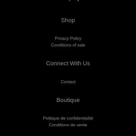
Shop
Privacy Policy
Conditions of sale
Connect With Us
Contact
Boutique
Politique de confidentialité
Conditions de vente