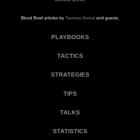
Blood Bowl articles by
Taureau Amiral
and guests.
PLAYBOOKS
TACTICS
STRATEGIES
TIPS
TALKS
STATISTICS