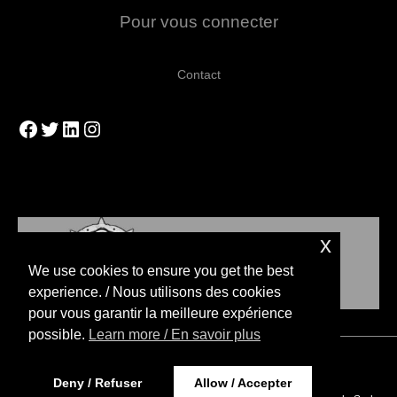
Pour vous connecter
Contact
Facebook
Twitter
LinkedIn
Instagram
x
We use cookies to ensure you get the best
experience. / Nous utilisons des cookies
pour vous garantir la meilleure expérience
possible.
Learn more / En savoir plus
Copyright © 2026 Blood Bowl Stratégies
Deny / Refuser
Allow / Accepter