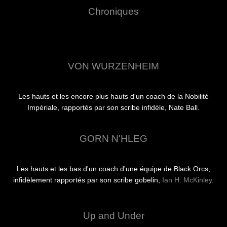
Chroniques
VON WURZENHEIM
Les hauts et les encore plus hauts d'un coach de la Nobilité
Impériale, rapportés par son scribe infidèle, Nate Ball.
GORN N'HLEG
Les hauts et les bas d'un coach d'une équipe de Black Orcs,
infidèlement rapportés par son scribe gobelin,
Ian H. McKinley
.
Up and Under