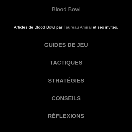
Blood Bowl
Articles de Blood Bowl par
Taureau Amiral
et ses invités.
GUIDES DE JEU
TACTIQUES
STRATÉGIES
CONSEILS
RÉFLEXIONS