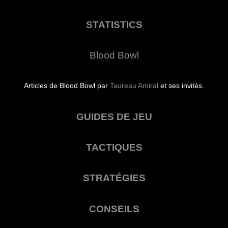
STATISTICS
Blood Bowl
Articles de Blood Bowl par
Taureau Amiral
et ses invités.
GUIDES DE JEU
TACTIQUES
STRATÉGIES
CONSEILS