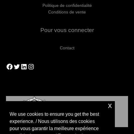
Politique de confidentialité
Conditions de vente
Pour vous connecter
Contact
Facebook
Twitter
LinkedIn
Instagram
x
We use cookies to ensure you get the best
experience. / Nous utilisons des cookies
pour vous garantir la meilleure expérience