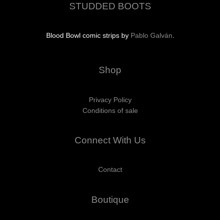
STUDDED BOOTS
Blood Bowl comic strips by
Pablo Galván
.
Shop
Privacy Policy
Conditions of sale
Connect With Us
Contact
Boutique