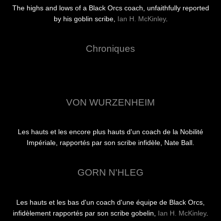
The highs and lows of a Black Orcs coach, unfaithfully reported
by his goblin scribe,
Ian H. McKinley
.
Chroniques
VON WURZENHEIM
Les hauts et les encore plus hauts d'un coach de la Nobilité
Impériale, rapportés par son scribe infidèle, Nate Ball.
GORN N'HLEG
Les hauts et les bas d'un coach d'une équipe de Black Orcs,
infidèlement rapportés par son scribe gobelin,
Ian H. McKinley
.