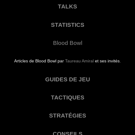
TALKS
STATISTICS
Blood Bowl
Articles de Blood Bowl par
Taureau Amiral
et ses invités.
GUIDES DE JEU
TACTIQUES
STRATÉGIES
CONSEILS