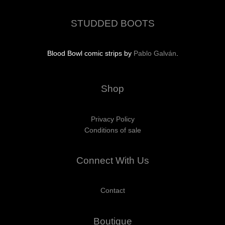
STUDDED BOOTS
Blood Bowl comic strips by
Pablo Galván
.
Shop
Privacy Policy
Conditions of sale
Connect With Us
Contact
Boutique