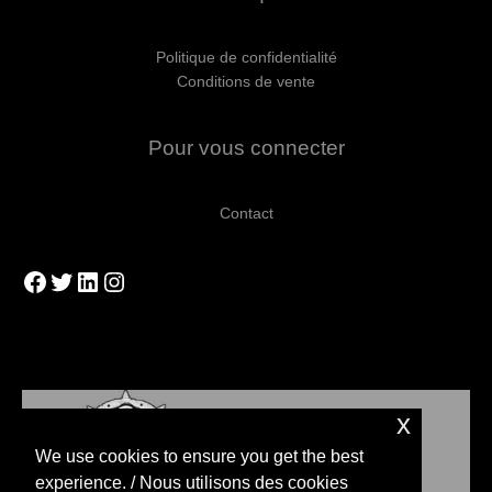
Politique de confidentialité
Conditions de vente
Pour vous connecter
Contact
Facebook
Twitter
LinkedIn
Instagram
x
We use cookies to ensure you get the best
experience. / Nous utilisons des cookies